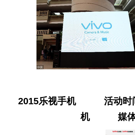
2015乐视手机 活动时
机 媒体露