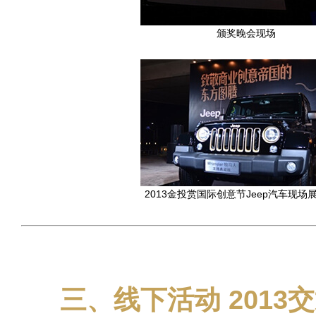
颁奖晚会现场
2013金投赏国际创意节Jeep汽车现场
三、线下活动 201