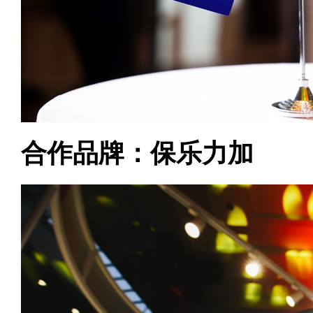
合作品牌：保乐力加