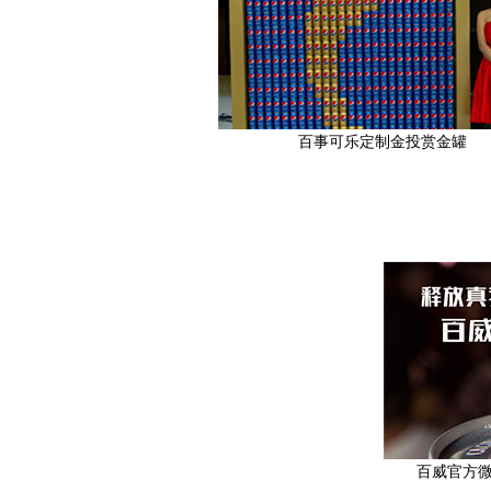
百事可乐定制金投赏金罐
百威官方微