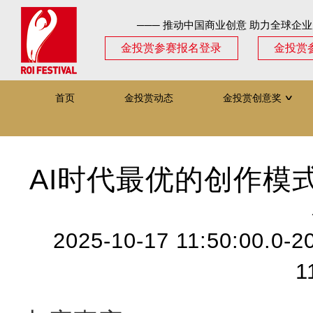
─── 推动中国商业创意 助力全球企业
金投赏参赛报名登录
金投赏
首页
金投赏动态
金投赏创意奖
∨
AI时代最优的创作模
2025-10-17 11:50:00.0-2
1