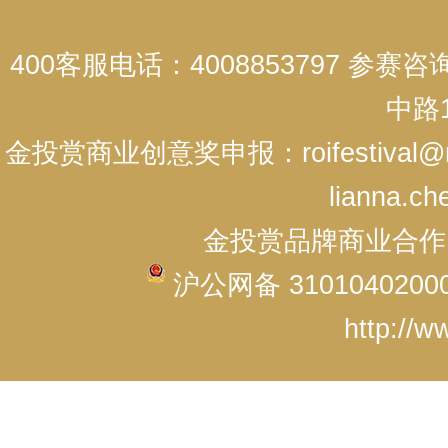
400客服电话：4008853797 参赛
中路1
金投赏商业创意奖申报：roifestival@r
lianna.ch
金投赏品牌商业合作：cici
沪公网备 3101040200
http://w