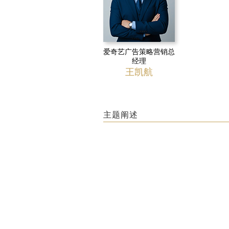
爱奇艺广告策略营销总
经理
王凯航
主题阐述