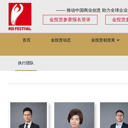
─── 推动中国商业创意 助力全球企业
金投赏参赛报名登录
金投赏
首页
金投赏动态
金投赏创意奖
∨
执行团队