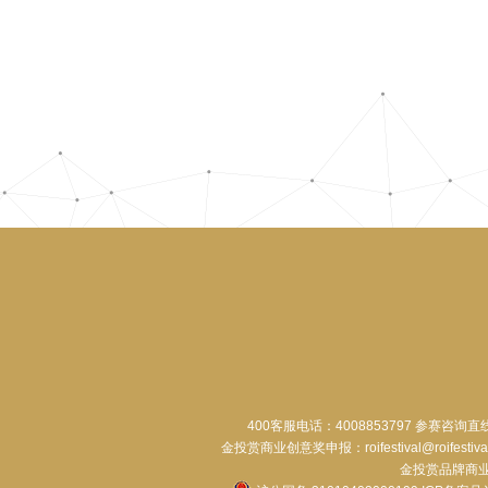
400客服电话：4008853797 参赛咨询直
金投赏商业创意奖申报：roifestival@roifestiva
金投赏品牌商业合作：